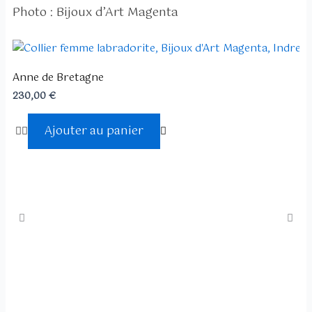
Photo : Bijoux d’Art Magenta
Anne de Bretagne
230,00
€
Ajouter au panier