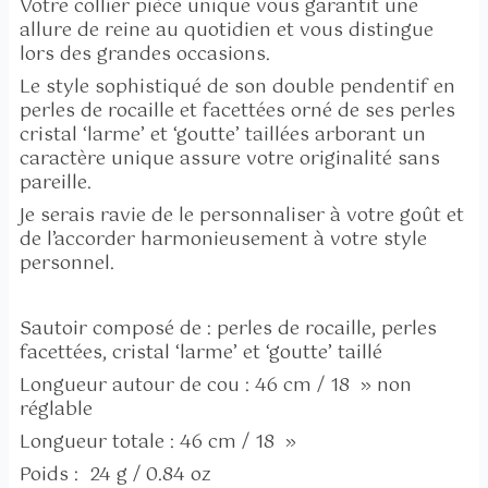
Votre collier pièce unique vous garantit une
allure de reine au quotidien et vous distingue
lors des grandes occasions.
Le style sophistiqué de son double pendentif en
perles de rocaille et facettées orné de ses perles
cristal ‘larme’ et ‘goutte’ taillées arborant un
caractère unique assure votre originalité sans
pareille.
Je serais ravie de le personnaliser à votre goût et
de l’accorder harmonieusement à votre style
personnel.
Sautoir composé de : perles de rocaille, perles
facettées, cristal ‘larme’ et ‘goutte’ taillé
Longueur autour de cou : 46 cm / 18 » non
réglable
Longueur totale : 46 cm / 18 »
Poids : 24 g / 0.84 oz