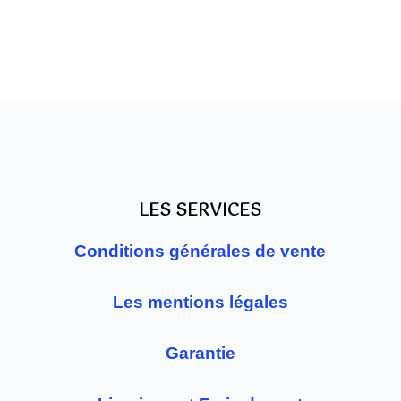
LES SERVICES
Conditions générales de vente
Les mentions légales
Garantie