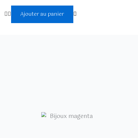
Ajouter au panier